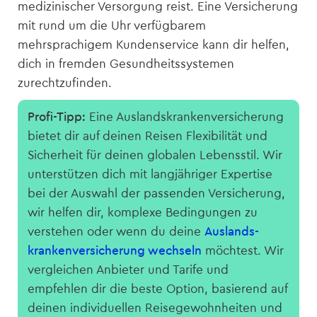
medizinischer Versorgung reist. Eine Versicherung
mit rund um die Uhr verfügbarem
mehrsprachigem Kundenservice kann dir helfen,
dich in fremden Gesundheitssystemen
zurechtzufinden.
Profi-Tipp:
Eine Auslandskranken­­versicherung
bietet dir auf deinen Reisen Flexibilität und
Sicherheit für deinen globalen Lebensstil. Wir
unterstützen dich mit langjähriger Expertise
bei der Auswahl der passenden Versicherung,
wir helfen dir, komplexe Bedingungen zu
verstehen oder wenn du deine
Auslands­
kranken­versicherung wechseln
möchtest. Wir
vergleichen Anbieter und Tarife und
empfehlen dir die beste Option, basierend auf
deinen individuellen Reisegewohnheiten und