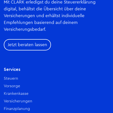
Mit CLARK erledigst du deine Steuererklärung
digital, behältst die Übersicht über deine
Versicherungen und erhältst individuelle
Empfehlungen basierend auf deinem
Versicherungsbedarf.
Jetzt beraten lassen
Services
Steuern
Vorsorge
Krankenkasse
Versicherungen
Finanzplanung