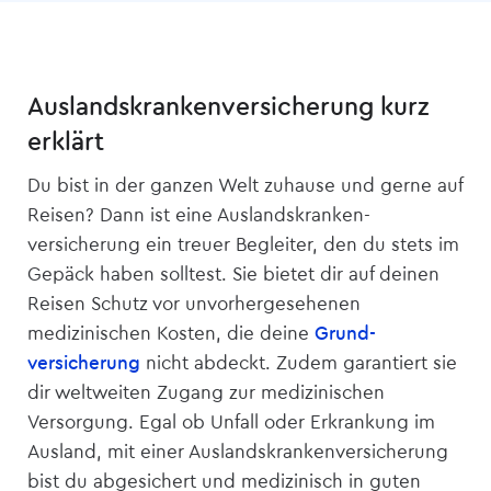
Auslandskranken­versicherung kurz
erklärt
Du bist in der ganzen Welt zuhause und gerne auf
Reisen? Dann ist eine Auslandskranken­
versicherung ein treuer Begleiter, den du stets im
Gepäck haben solltest. Sie bietet dir auf deinen
Reisen Schutz vor unvorhergesehenen
medizinischen Kosten, die deine
Grund­
versicherung
nicht abdeckt. Zudem garantiert sie
dir weltweiten Zugang zur medizinischen
Versorgung. Egal ob Unfall oder Erkrankung im
Ausland, mit einer Auslandskranken­versicherung
bist du abgesichert und medizinisch in guten