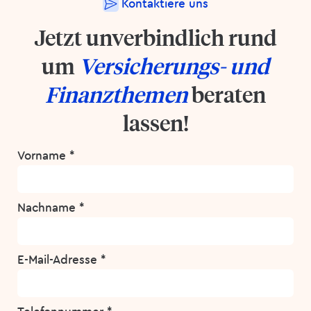
Kontaktiere uns
Jetzt unverbindlich rund
um
Versicherungs- und
Finanzthemen
beraten
lassen!
Vorname *
Nachname *
E-Mail-Adresse *