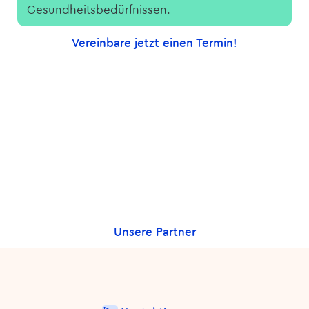
Gesundheitsbedürfnissen.
Vereinbare jetzt einen Termin!
Unsere Partner