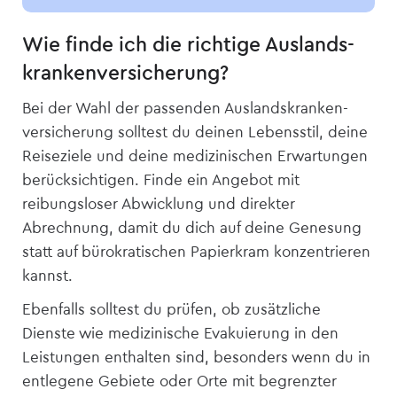
Wie finde ich die richtige Auslands­
kranken­­versicherung?
Bei der Wahl der passenden Auslandskranken­
versicherung solltest du deinen Lebensstil, deine
Reiseziele und deine medizinischen Erwartungen
berücksichtigen. Finde ein Angebot mit
reibungsloser Abwicklung und direkter
Abrechnung, damit du dich auf deine Genesung
statt auf bürokratischen Papierkram konzentrieren
kannst.
Ebenfalls solltest du prüfen, ob zusätzliche
Dienste wie medizinische Evakuierung in den
Leistungen enthalten sind, besonders wenn du in
entlegene Gebiete oder Orte mit begrenzter