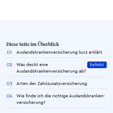
Diese Seite im Überblick
Auslandskranken­­versicherung kurz erklärt
Was deckt eine
beliebt
Auslandskranken­­versicherung ab?
Arten der Zahnzusatz­versicherung
Wie finde ich die richtige Auslands­kranken­­­
versicherung?