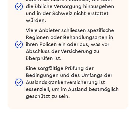
die übliche Versorgung hinausgehen
und in der Schweiz nicht erstattet
würden.
Viele Anbieter schliessen spezifische
Regionen oder Behandlungsarten in
ihren Policen ein oder aus, was vor
Abschluss der Versicherung zu
überprüfen ist.
Eine sorgfältige Prüfung der
Bedingungen und des Umfangs der
Auslandskranken­versicherung ist
essenziell, um im Ausland bestmöglich
geschützt zu sein.