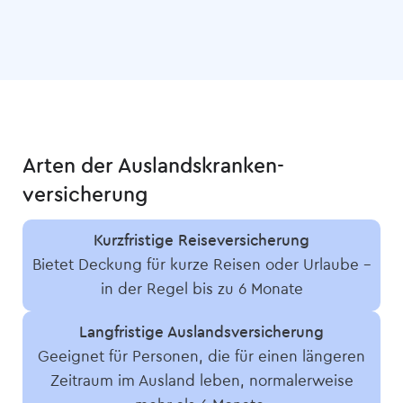
Arten der Auslandskranken­
versicherung
Kurzfristige Reise­versicherung
Bietet Deckung für kurze Reisen oder Urlaube –
in der Regel bis zu 6 Monate
Langfristige Auslands­versicherung
Geeignet für Personen, die für einen längeren
Zeitraum im Ausland leben, normalerweise