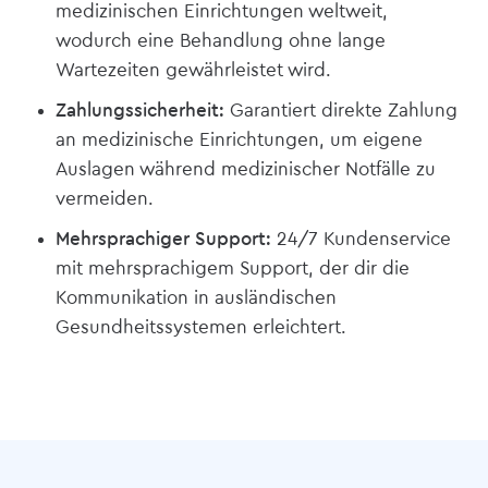
medizinischen Einrichtungen weltweit,
wodurch eine Behandlung ohne lange
Wartezeiten gewährleistet wird.
Zahlungssicherheit:
Garantiert direkte Zahlung
an medizinische Einrichtungen, um eigene
Auslagen während medizinischer Notfälle zu
vermeiden.
Mehrsprachiger Support:
24/7 Kundenservice
mit mehrsprachigem Support, der dir die
Kommunikation in ausländischen
Gesundheitssystemen erleichtert.