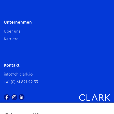
Unternehmen
Über uns
Karriere
Kontakt
info@ch.clark.io
+41 (0) 61 821 22 33