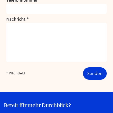
Telefonnummer *
Nachricht *
Senden
* Pflichtfeld
Bereit für mehr Durchblick?