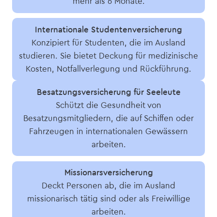
mehr als 6 Monate.
Internationale Studenten­versicherung
Konzipiert für Studenten, die im Ausland
studieren. Sie bietet Deckung für medizinische
Kosten, Notfallverlegung und Rückführung.
Besatzungs­versicherung für Seeleute
Schützt die Gesundheit von
Besatzungsmitgliedern, die auf Schiffen oder
Fahrzeugen in internationalen Gewässern
arbeiten.
Missionars­versicherung
Deckt Personen ab, die im Ausland
missionarisch tätig sind oder als Freiwillige
arbeiten.