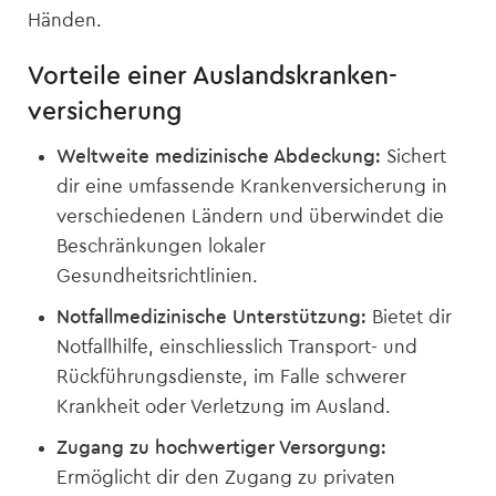
Händen.
Vorteile einer Auslandskranken­
versicherung
Weltweite medizinische Abdeckung:
Sichert
dir eine umfassende Kranken­versicherung in
verschiedenen Ländern und überwindet die
Beschränkungen lokaler
Gesundheitsrichtlinien.
Notfallmedizinische Unterstützung:
Bietet dir
Notfallhilfe, einschliesslich Transport- und
Rückführungsdienste, im Falle schwerer
Krankheit oder Verletzung im Ausland.
Zugang zu hochwertiger Versorgung:
Ermöglicht dir den Zugang zu privaten