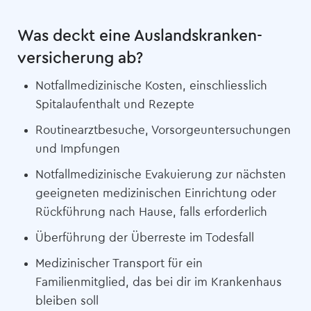
Was deckt eine Auslandskranken­
versicherung ab?
Notfallmedizinische Kosten, einschliesslich
Spitalaufenthalt und Rezepte
Routinearztbesuche, Vorsorgeuntersuchungen
und Impfungen
Notfallmedizinische Evakuierung zur nächsten
geeigneten medizinischen Einrichtung oder
Rückführung nach Hause, falls erforderlich
Überführung der Überreste im Todesfall
Medizinischer Transport für ein
Familienmitglied, das bei dir im Krankenhaus
bleiben soll